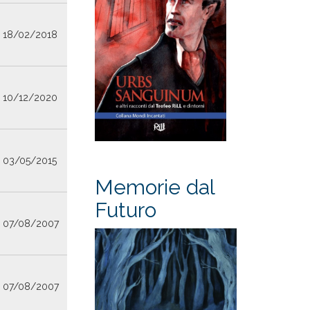
18/02/2018
10/12/2020
03/05/2015
Memorie dal
Futuro
07/08/2007
07/08/2007