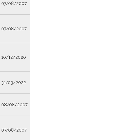
07/08/2007
07/08/2007
10/12/2020
31/03/2022
08/08/2007
07/08/2007