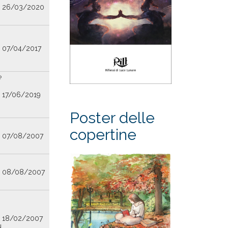
26/03/2020
07/04/2017
e
17/06/2019
Poster delle
copertine
07/08/2007
08/08/2007
18/02/2007
u