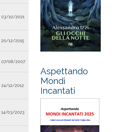
03/10/2021
20/12/2015
07/08/2007
Aspettando
Mondi
24/12/2012
Incantati
14/03/2023