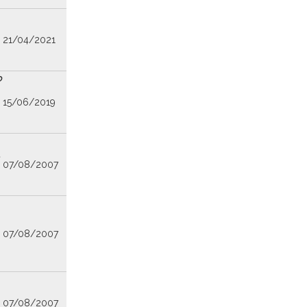
21/04/2021
o
15/06/2019
,
07/08/2007
07/08/2007
07/08/2007