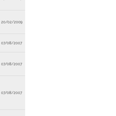
20/02/2009
07/08/2007
07/08/2007
07/08/2007