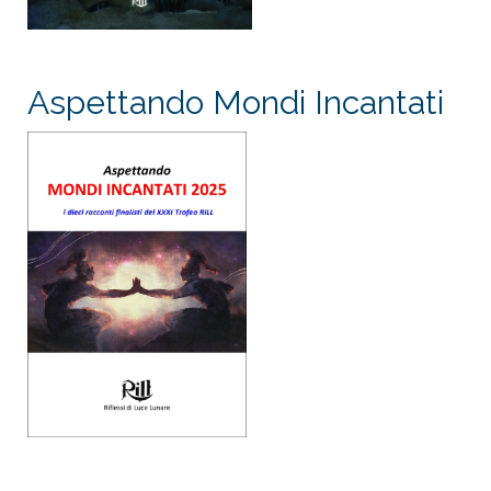
Aspettando Mondi Incantati