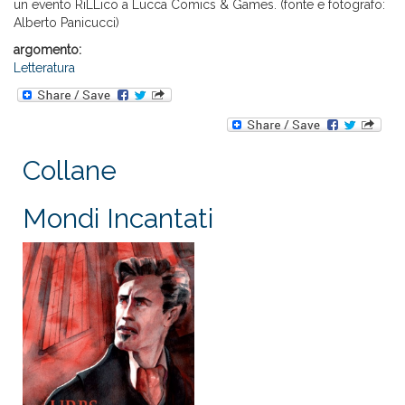
un evento RiLLico a Lucca Comics & Games. (fonte e fotografo:
Alberto Panicucci)
argomento:
Letteratura
Collane
Mondi Incantati