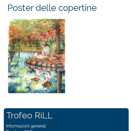
Poster delle copertine
Trofeo RiLL
Informazioni generali