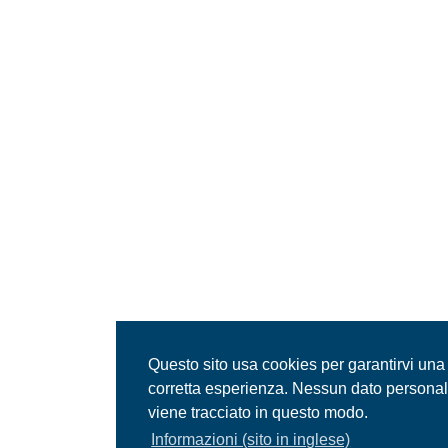
Questo sito usa cookies per garantirvi una
corretta esperienza. Nessun dato persona
viene tracciato in questo modo.
Informazioni (sito in inglese)