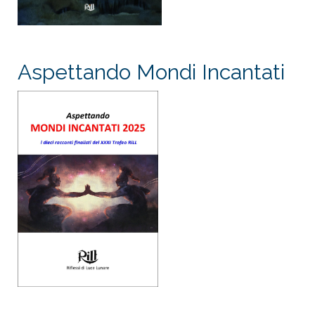
Aspettando Mondi Incantati