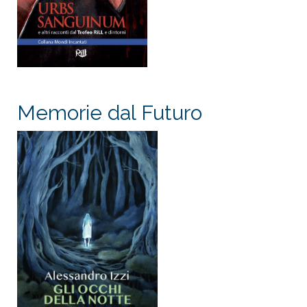
Memorie dal Futuro