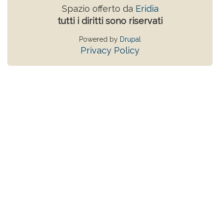
Spazio offerto da
Eridia
tutti i diritti sono riservati
Powered by
Drupal
Privacy Policy