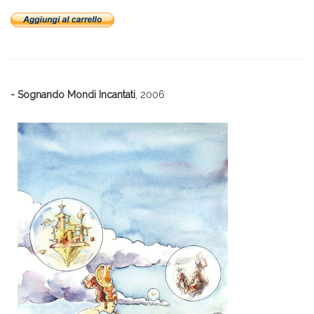
- Sognando Mondi Incantati
, 2006