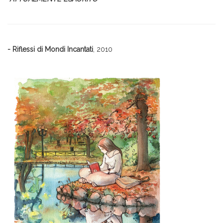
- Riflessi di Mondi Incantati
, 2010