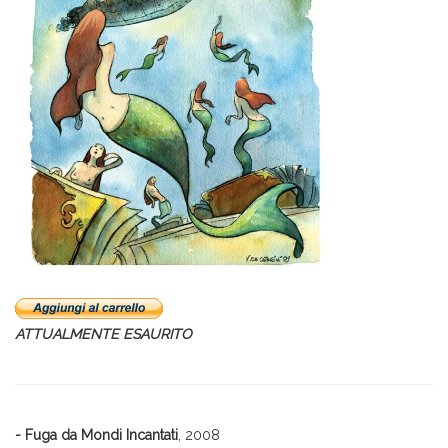
ATTUALMENTE ESAURITO
- Fuga da Mondi Incantati
, 2008