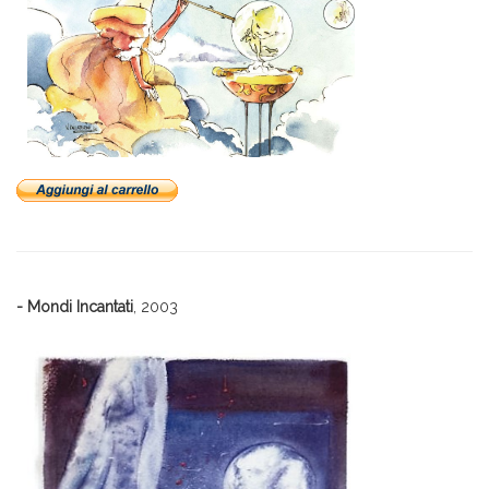
- Mondi Incantati
, 2003