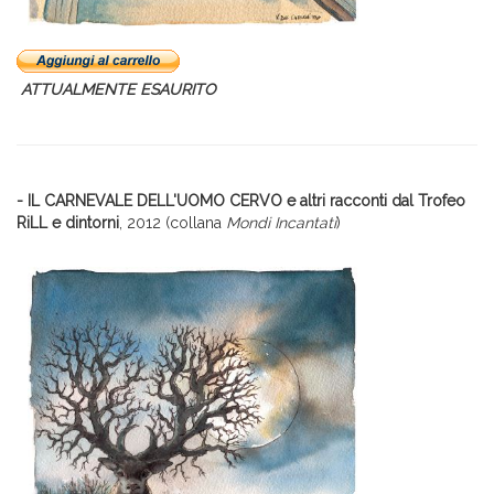
ATTUALMENTE ESAURITO
- IL CARNEVALE DELL'UOMO CERVO
e altri racconti dal Trofeo
RiLL e dintorni
, 2012 (collana
Mondi Incantati
)