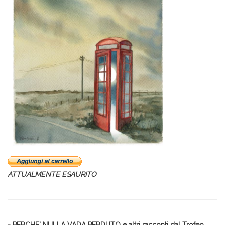
ATTUALMENTE ESAURITO