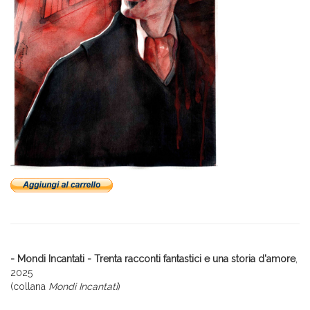
- Mondi Incantati - Trenta racconti fantastici e una storia d'amore
,
2025
(collana
Mondi Incantati
)