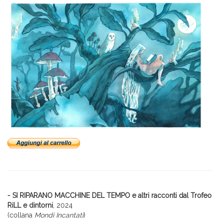
- SI RIPARANO MACCHINE DEL TEMPO e altri racconti dal Trofeo
RiLL e dintorni
, 2024
(collana
Mondi Incantati
)