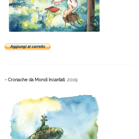
- Cronache da Mondi Incantati
, 2009