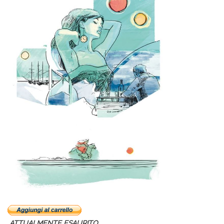
ATTUALMENTE ESAURITO