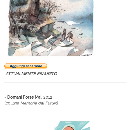
ATTUALMENTE ESAURITO
- Domani Forse Mai
, 2012
(collana
Memorie dal Futuro
)