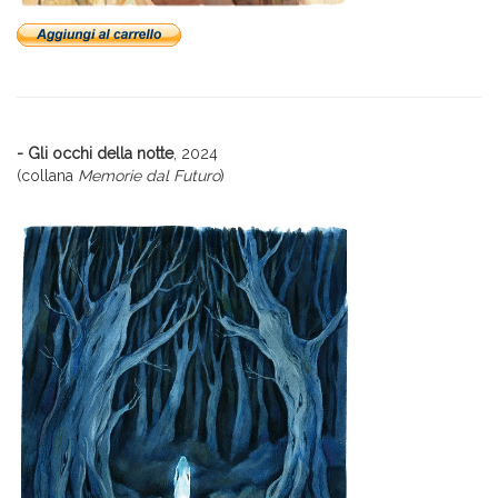
- Gli occhi della notte
, 2024
(collana
Memorie dal Futuro
)