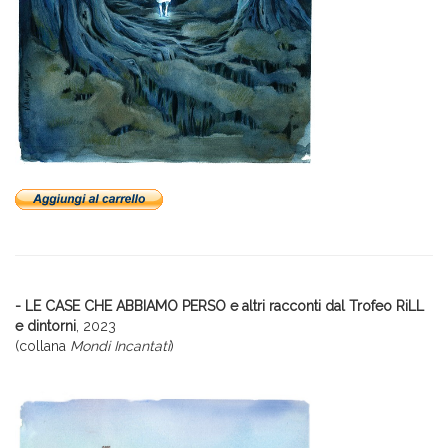
- LE CASE CHE ABBIAMO PERSO e altri racconti dal Trofeo RiLL
e dintorni
, 2023
(collana
Mondi Incantati
)