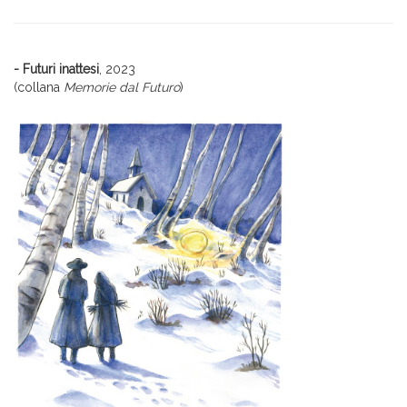
- Futuri inattesi
, 2023
(collana
Memorie dal Futuro
)