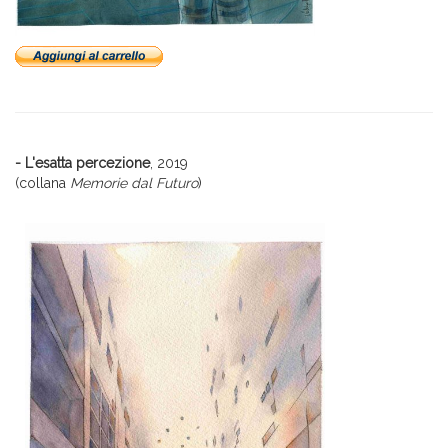
- L'esatta percezione
, 2019
(collana
Memorie dal Futuro
)