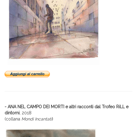
- ANA NEL CAMPO DEI MORTI e altri racconti dal Trofeo RiLL e
dintorni
, 2018
(collana
Mondi Incantati
)