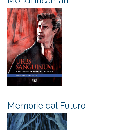
Mondi Incantati
Memorie dal Futuro