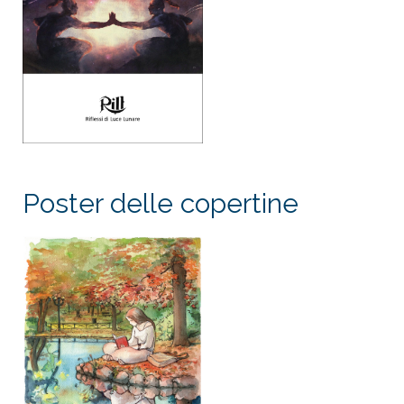
Poster delle copertine