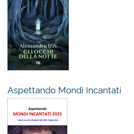
Aspettando Mondi Incantati