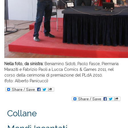
Nella foto, da sinistra:
Beniamino Sidoti, Paolo Fasce, Piermaria
Maraziti e Fabrizio Paoli a Lucca Comics & Games 2011, nel
corso della cerimonia di premiazione del PLdA 2010.
(foto: Alberto Panicucci)
Collane