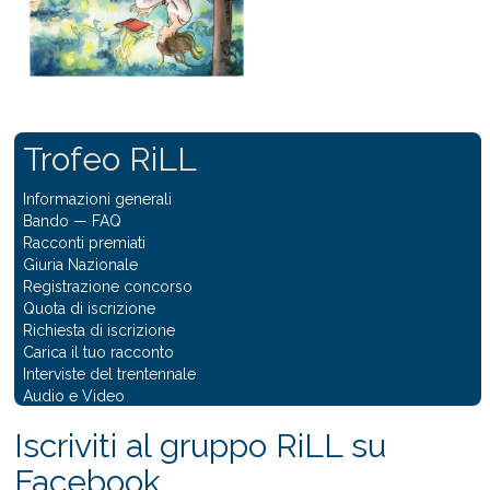
Trofeo RiLL
Informazioni generali
Bando
—
FAQ
Racconti premiati
Giuria Nazionale
Registrazione concorso
Quota di iscrizione
Richiesta di iscrizione
Carica il tuo racconto
Interviste del trentennale
Audio e Video
Iscriviti al gruppo RiLL su
Facebook