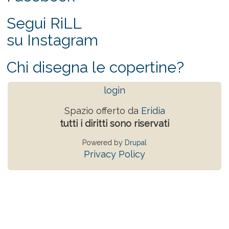
Segui RiLL
su Instagram
Chi disegna le copertine?
login
Spazio offerto da
Eridia
tutti i diritti sono riservati
Powered by
Drupal
Privacy Policy