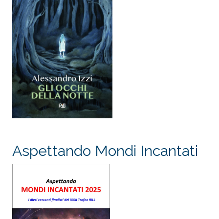
Aspettando Mondi Incantati