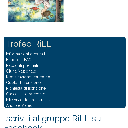
Trofeo RiLL
Informazioni generali
Bando
—
FAQ
Racconti premiati
Giuria Nazionale
Registrazione concorso
Quota di iscrizione
Richiesta di iscrizione
Carica il tuo racconto
Interviste del trentennale
Audio e Video
Iscriviti al gruppo RiLL su
Facebook