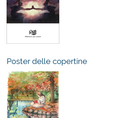
Poster delle copertine