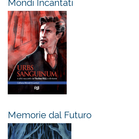
Mondi Incantati
Memorie dal Futuro