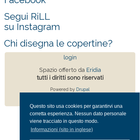
Segui RiLL
su Instagram
Chi disegna le copertine?
login
Spazio offerto da
Eridia
tutti i diritti sono riservati
Powered by
Drupal
Privacy Policy
Questo sito usa cookies per garantirvi una
corretta esperienza. Nessun dato personale
viene tracciato in questo modo.
Informazioni (sito in inglese)