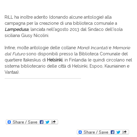
RiLL ha inoltre aderito (donando alcune antologie) alla
campagna per la creazione di una biblioteca comunale a
Lampedusa
, lanciata nell'agosto 2013 dal Sindaco dell'isola
siciliana Giusy Nicolini.
Infine, molte antologie delle collane
Mondi Incantati
e
Memorie
dal Futuro
sono disponibili presso la Biblioteca Comunale del
quartiere Itakeskus di
Helsinki
, in Finlandia (e quindi circolano nel
sistema bibliotecario delle città di Helsinki, Espoo, Kauniainen e
Vantaa).