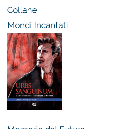
Collane
Mondi Incantati