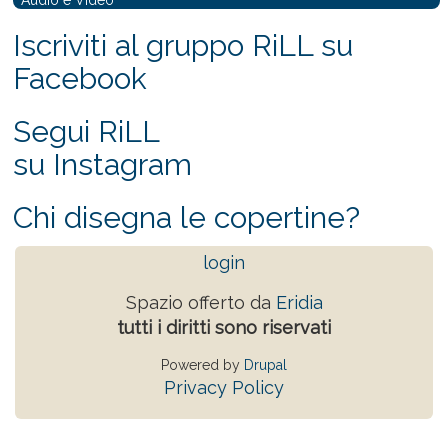
Iscriviti al gruppo RiLL su
Facebook
Segui RiLL
su Instagram
Chi disegna le copertine?
login
Spazio offerto da
Eridia
tutti i diritti sono riservati
Powered by
Drupal
Privacy Policy