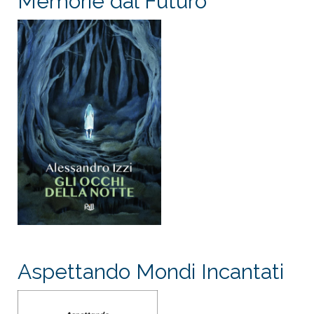
Memorie dal Futuro
Aspettando Mondi Incantati