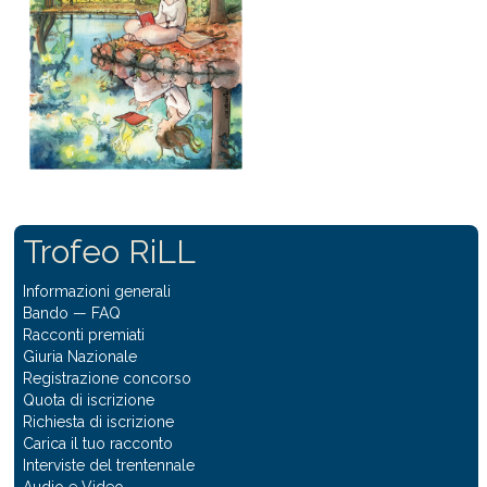
Trofeo RiLL
Informazioni generali
Bando
—
FAQ
Racconti premiati
Giuria Nazionale
Registrazione concorso
Quota di iscrizione
Richiesta di iscrizione
Carica il tuo racconto
Interviste del trentennale
Audio e Video