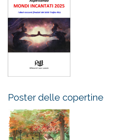
Poster delle copertine