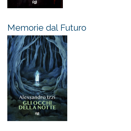
Memorie dal Futuro