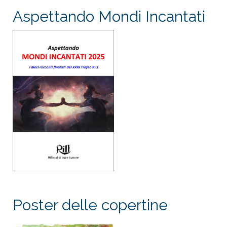
Aspettando Mondi Incantati
Poster delle copertine