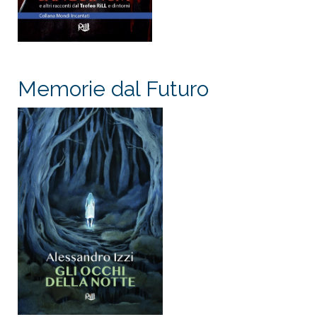
Memorie dal Futuro