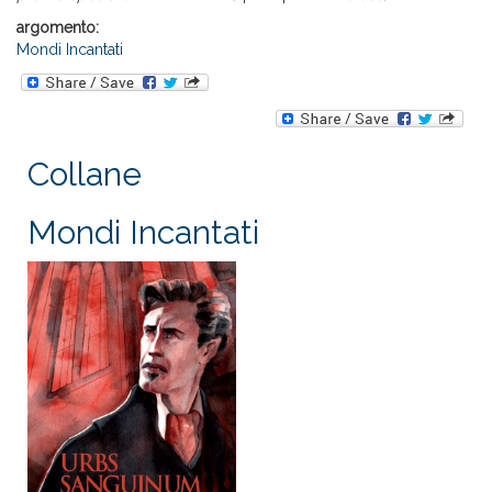
argomento:
Mondi Incantati
Collane
Mondi Incantati