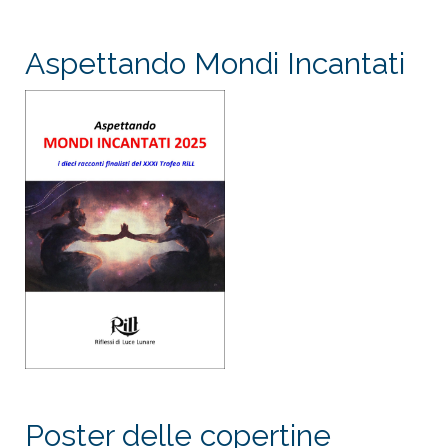
Aspettando Mondi Incantati
Poster delle copertine