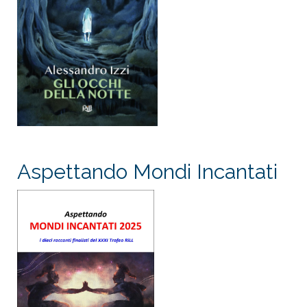
Aspettando Mondi Incantati