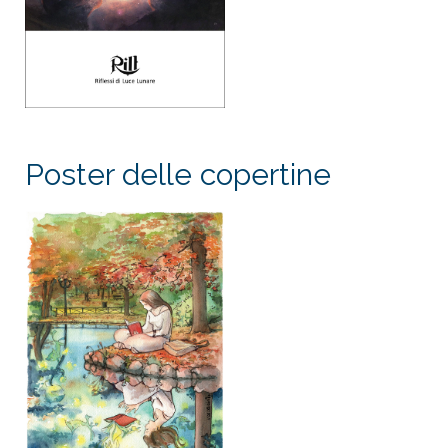
Poster delle copertine