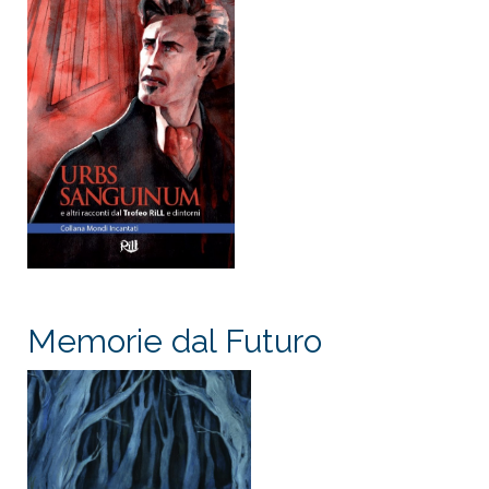
Memorie dal Futuro