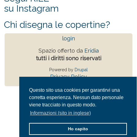
su Instagram
Chi disegna le copertine?
login
Spazio offerto da
Eridia
tutti i diritti sono riservati
Powered by
Drupal
Privacy Policy
Questo sito usa cookies per garantirvi una
corretta esperienza. Nessun dato personale
viene tracciato in questo modo.
Informazioni (sito in inglese)
Ho capito