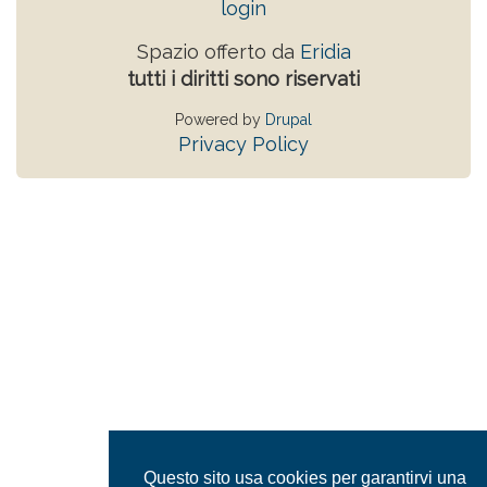
login
Spazio offerto da
Eridia
tutti i diritti sono riservati
Powered by
Drupal
Privacy Policy
Questo sito usa cookies per garantirvi una