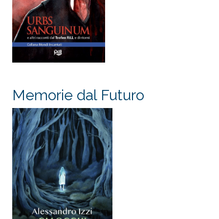
Memorie dal Futuro