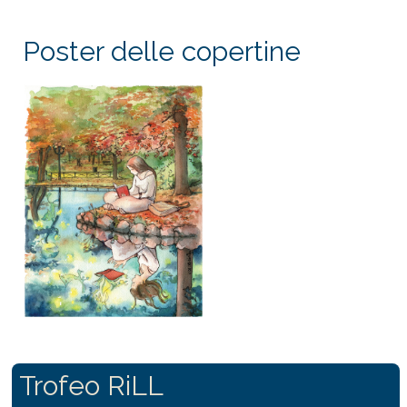
Poster delle copertine
Trofeo RiLL