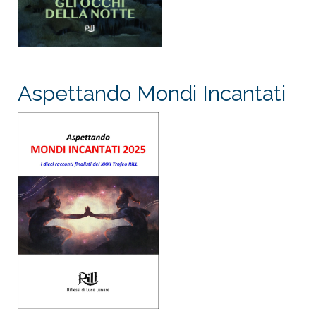
Aspettando Mondi Incantati