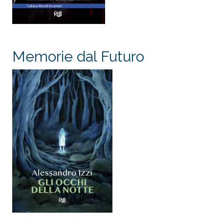
Memorie dal Futuro