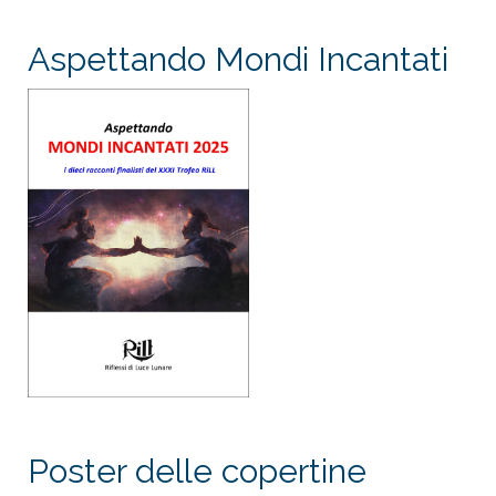
Aspettando Mondi Incantati
Poster delle copertine