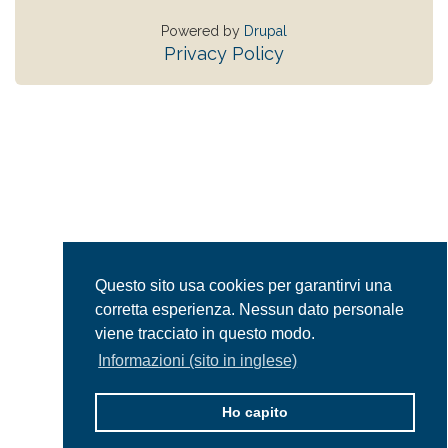
Powered by
Drupal
Privacy Policy
Questo sito usa cookies per garantirvi una
corretta esperienza. Nessun dato personale
viene tracciato in questo modo.
Informazioni (sito in inglese)
Ho capito