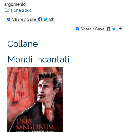
argomento:
Edizione 2001
Collane
Mondi Incantati