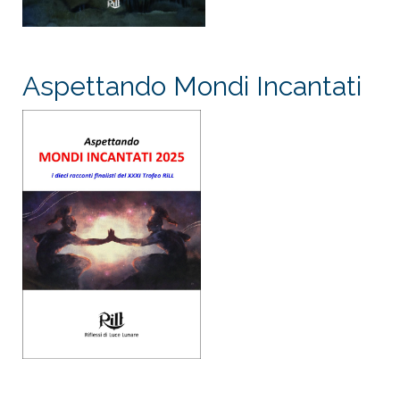
Aspettando Mondi Incantati