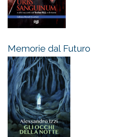
Memorie dal Futuro