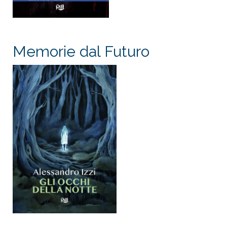
Memorie dal Futuro