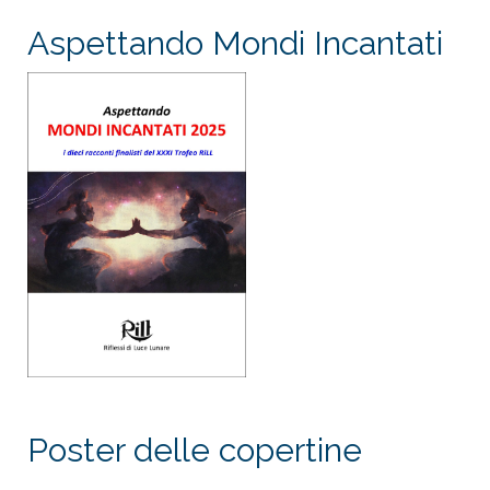
Aspettando Mondi Incantati
Poster delle copertine