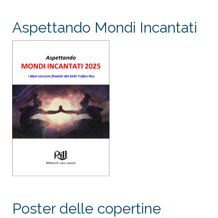
Aspettando Mondi Incantati
Poster delle copertine