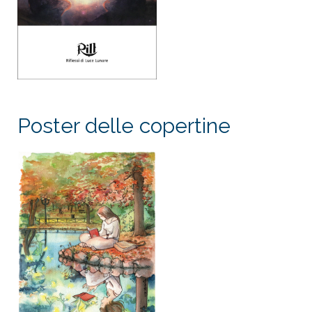
Poster delle copertine