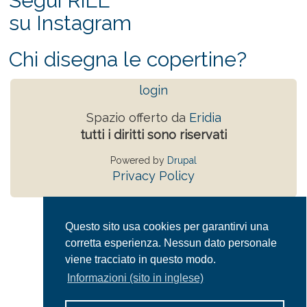
Segui RiLL
su Instagram
Chi disegna le copertine?
login
Spazio offerto da
Eridia
tutti i diritti sono riservati
Powered by
Drupal
Privacy Policy
Questo sito usa cookies per garantirvi una
corretta esperienza. Nessun dato personale
viene tracciato in questo modo.
Informazioni (sito in inglese)