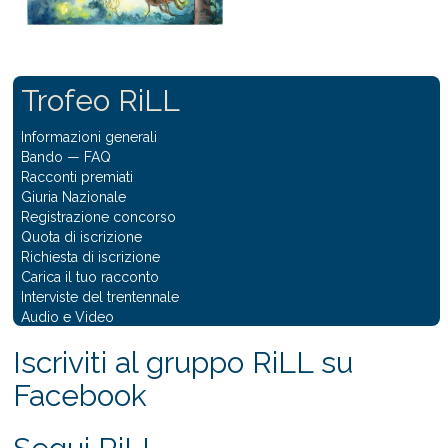
Trofeo RiLL
Informazioni generali
Bando
—
FAQ
Racconti premiati
Giuria Nazionale
Registrazione concorso
Quota di iscrizione
Richiesta di iscrizione
Carica il tuo racconto
Interviste del trentennale
Audio e Video
Iscriviti al gruppo RiLL su
Facebook