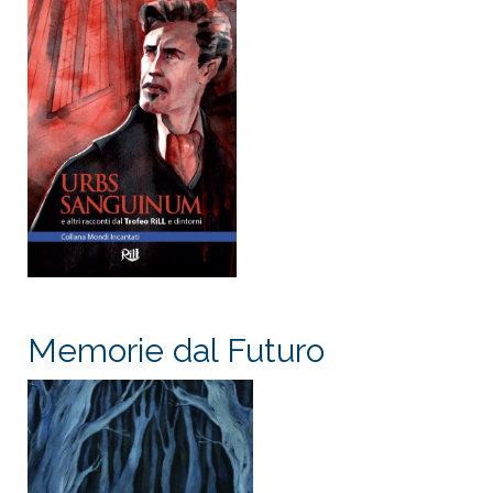
Memorie dal Futuro