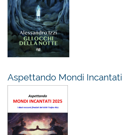
Aspettando Mondi Incantati