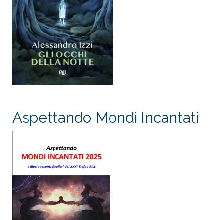
Aspettando Mondi Incantati