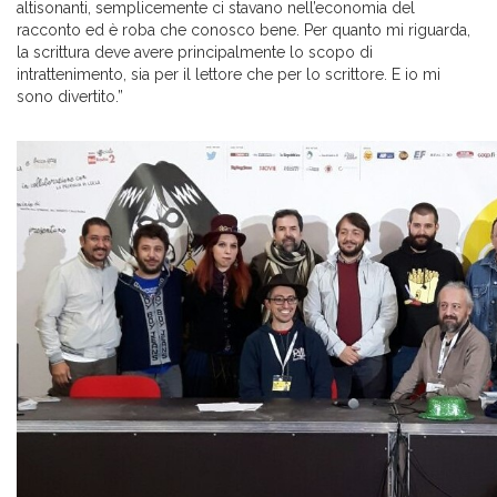
altisonanti, semplicemente ci stavano nell’economia del
racconto ed è roba che conosco bene. Per quanto mi riguarda,
la scrittura deve avere principalmente lo scopo di
intrattenimento, sia per il lettore che per lo scrittore. E io mi
sono divertito.”