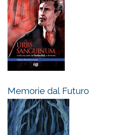
Memorie dal Futuro