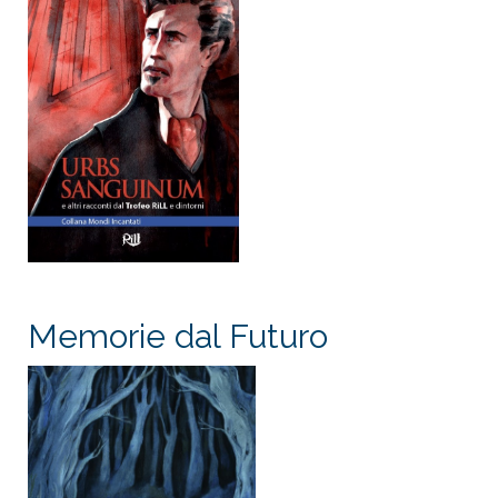
Memorie dal Futuro