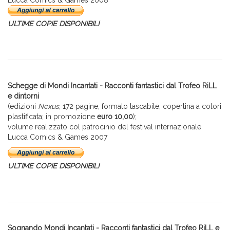
Lucca Comics & Games 2008
ULTIME COPIE DISPONIBILI
Schegge di Mondi Incantati - Racconti fantastici dal Trofeo RiLL
e dintorni
(edizioni
Nexus
, 172 pagine, formato tascabile, copertina a colori
plastificata; in promozione
euro 10,00
);
volume realizzato col patrocinio del festival internazionale
Lucca Comics & Games 2007
ULTIME COPIE DISPONIBILI
Sognando Mondi Incantati - Racconti fantastici dal Trofeo RiLL e