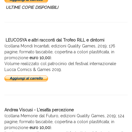
ULTIME COPIE DISPONIBILI
LEUCOSYA e altri racconti dal Trofeo RiLL e dintorni
(collana Mondi Incantati, edizioni Quality Games, 2019; 176
pagine, formato tascabile, copertina a colori plastificata, in
promozione
euro 10
,00
).
Volume realizzato col patrocinio del festival internazionale
Lucca Comics & Games 2019.
Andrea Viscusi - L'esatta percezione
(collana Memorie dal Futuro, edizioni Quality Games, 2019; 124
pagine, formato tascabile, copertina a colori plastificata; in
promozione
euro 10,00
).