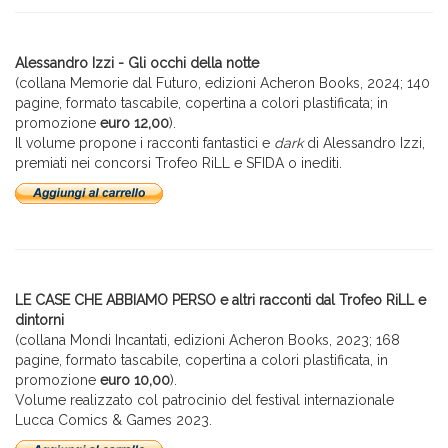
Alessandro Izzi - Gli occhi della notte
(collana Memorie dal Futuro, edizioni Acheron Books, 2024; 140
pagine, formato tascabile, copertina a colori plastificata; in
promozione
euro 12,00
).
Il volume propone i racconti fantastici e
dark
di Alessandro Izzi,
premiati nei concorsi Trofeo RiLL e SFIDA o inediti.
LE CASE CHE ABBIAMO PERSO e altri racconti dal Trofeo RiLL e
dintorni
(collana Mondi Incantati, edizioni Acheron Books, 2023; 168
pagine, formato tascabile, copertina a colori plastificata, in
promozione
euro 10,00
).
Volume realizzato col patrocinio del festival internazionale
Lucca Comics & Games 2023.