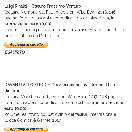
Luigi Rinaldi - Oscuro Prossimo Venturo
(collana Memorie dal Futuro, edizioni Wild Boar, 2018; 146
pagine, formato tascabile, copertina a colori plastificata; in
promozione
euro 10,00
).
Il volume raccoglie nove racconti di fantascienza di Luigi Rinaldi,
premiati al Trofeo RiLL o inediti.
ESAURITO
DAVANTI ALLO SPECCHIO e altri racconti dal Trofeo RiLL e
dintorni
(collana Mondi Incantati, edizioni Wild Boar, 2017; 208 pagine,
formato tascabile, copertina a colori plastificata, in promozione
euro 10,00
).
Volume realizzato col patrocinio del festival internazionale
Lucca Comics & Games 2017.