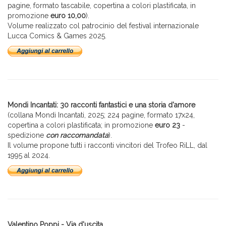
pagine, formato tascabile, copertina a colori plastificata, in
promozione
euro 10,00
).
Volume realizzato col patrocinio del festival internazionale
Lucca Comics & Games 2025.
Mondi Incantati: 30 racconti fantastici e una storia d'amore
(collana Mondi Incantati, 2025; 224 pagine, formato 17x24,
copertina a colori plastificata; in promozione
euro 23
-
spedizione
con raccomandata
).
Il volume propone tutti i racconti vincitori del Trofeo RiLL, dal
1995 al 2024.
Valentino Poppi - Via d'uscita