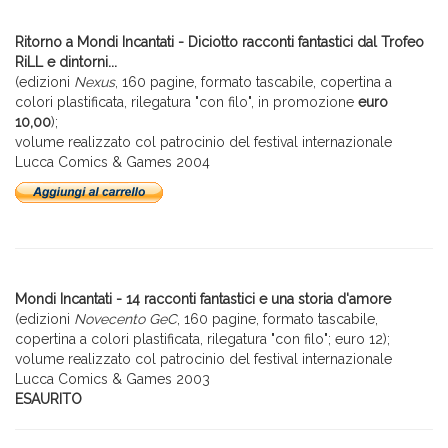
Ritorno a Mondi Incantati - Diciotto racconti fantastici dal Trofeo
RiLL e dintorni...
(edizioni
Nexus
, 160 pagine, formato tascabile, copertina a
colori plastificata, rilegatura "con filo", in promozione
euro
10,00
);
volume realizzato col patrocinio del festival internazionale
Lucca Comics & Games 2004
Mondi Incantati - 14 racconti fantastici e una storia d'amore
(edizioni
Novecento GeC
, 160 pagine, formato tascabile,
copertina a colori plastificata, rilegatura "con filo"; euro 12);
volume realizzato col patrocinio del festival internazionale
Lucca Comics & Games 2003
ESAURITO