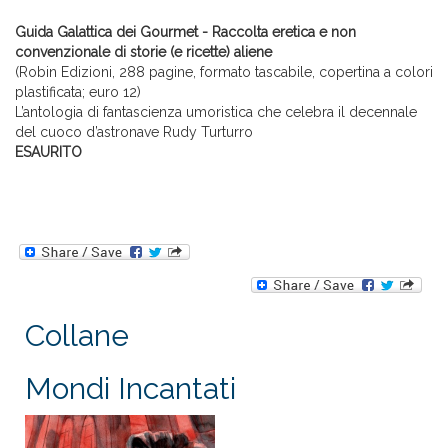
Guida Galattica dei Gourmet - Raccolta eretica e non
convenzionale di storie (e ricette) aliene
(Robin Edizioni, 288 pagine, formato tascabile, copertina a colori
plastificata; euro 12)
L’antologia di fantascienza umoristica che celebra il decennale
del cuoco d’astronave Rudy Turturro
ESAURITO
Collane
Mondi Incantati