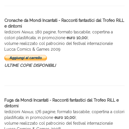
Cronache da Mondi Incantati - Racconti fantastici dal Trofeo RiLL
e dintorni
(edizioni
Nexus
, 180 pagine, formato tascabile, copertina a
colori plastificata; in promozione
euro 10,00
);
volume realizzato col patrocinio del festival internazionale
Lucca Comics & Games 2009
ULTIME COPIE DISPONIBILI
Fuga da Mondi Incantati - Racconti fantastici dal Trofeo RiLL e
dintorni
(edizioni
Nexus
, 176 pagine, formato tascabile, copertina a colori
plastificata; in promozione
euro 10,00
);
volume realizzato col patrocinio del festival internazionale