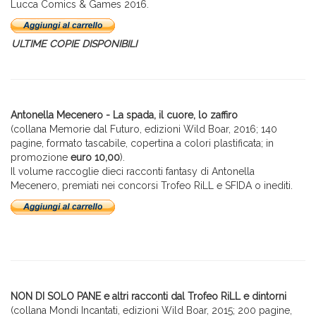
Lucca Comics & Games 2016.
ULTIME COPIE DISPONIBILI
Antonella Mecenero - La spada, il cuore, lo zaffiro
(collana Memorie dal Futuro, edizioni Wild Boar, 2016; 140
pagine, formato tascabile, copertina a colori plastificata; in
promozione
euro 10,00
).
Il volume raccoglie dieci racconti fantasy di Antonella
Mecenero, premiati nei concorsi Trofeo RiLL e SFIDA o inediti.
NON DI SOLO PANE e altri racconti dal Trofeo RiLL e dintorni
(collana Mondi Incantati, edizioni Wild Boar, 2015; 200 pagine,