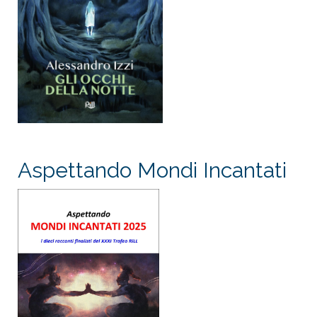
Aspettando Mondi Incantati