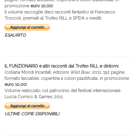
promozione
euro 10,00
).
Il volume raccoglie dieci racconti fantastici di Francesco
Troccoli, premiati al Trofeo RiLL e SFIDA o inediti.
ESAURITO
IL FUNZIONARIO e altri racconti dal Trofeo RiLL e dintorni
(collana Mondi Incantati, edizioni
Wild Boar
, 2011; 192 pagine,
formato tascabile, copertina a colori plastificata, in promozione
euro 10,00
).
Volume realizzato col patrocinio del festival internazionale
Lucca Comics & Games 2011.
ULTIME COPIE DISPONIBILI