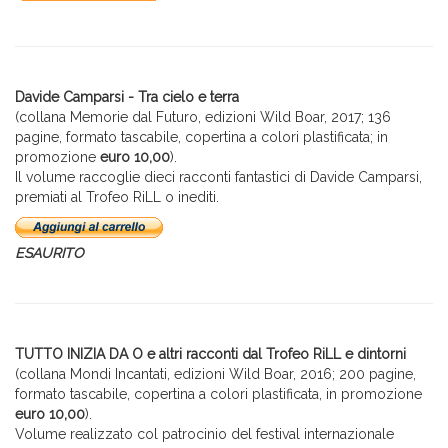
Davide Camparsi - Tra cielo e terra
(collana Memorie dal Futuro, edizioni Wild Boar, 2017; 136
pagine, formato tascabile, copertina a colori plastificata; in
promozione
euro 10,00
).
Il volume raccoglie dieci racconti fantastici di Davide Camparsi,
premiati al Trofeo RiLL o inediti.
ESAURITO
TUTTO INIZIA DA O e altri racconti dal Trofeo RiLL e dintorni
(collana Mondi Incantati, edizioni Wild Boar, 2016; 200 pagine,
formato tascabile, copertina a colori plastificata, in promozione
euro 10,00
).
Volume realizzato col patrocinio del festival internazionale