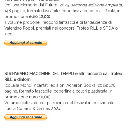
(collana Memorie dal Futuro, 2025;
seconda edizione ampliata
;
148 pagine, formato tascabile, copertina a colori plastificata; in
promozione
euro 12,00
).
Il volume propone i racconti fantastici e di fantascienza di
Valentino Poppi, premiati nei concorsi Trofeo RiLL e SFIDA o
inediti.
SI RIPARANO MACCHINE DEL TEMPO e altri racconti dal Trofeo
RiLL e dintorni
(collana Mondi Incantati, edizioni Acheron Books, 2024; 176
pagine, formato tascabile, copertina a colori plastificata, in
promozione
euro 10,00
).
Volume realizzato col patrocinio del festival internazionale
Lucca Comics & Games 2024.