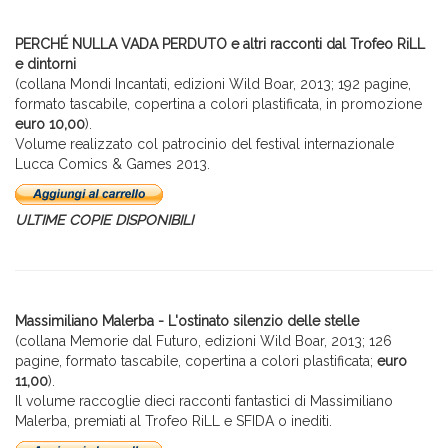
PERCHÉ NULLA VADA PERDUTO e altri racconti dal Trofeo RiLL
e dintorni
(collana Mondi Incantati, edizioni Wild Boar, 2013; 192 pagine,
formato tascabile, copertina a colori plastificata, in promozione
euro 10,00
).
Volume realizzato col patrocinio del festival internazionale
Lucca Comics & Games 2013.
ULTIME COPIE DISPONIBILI
Massimiliano Malerba - L'ostinato silenzio delle stelle
(collana Memorie dal Futuro, edizioni Wild Boar, 2013; 126
pagine, formato tascabile, copertina a colori plastificata;
euro
11,00
).
Il volume raccoglie dieci racconti fantastici di Massimiliano
Malerba, premiati al Trofeo RiLL e SFIDA o inediti.