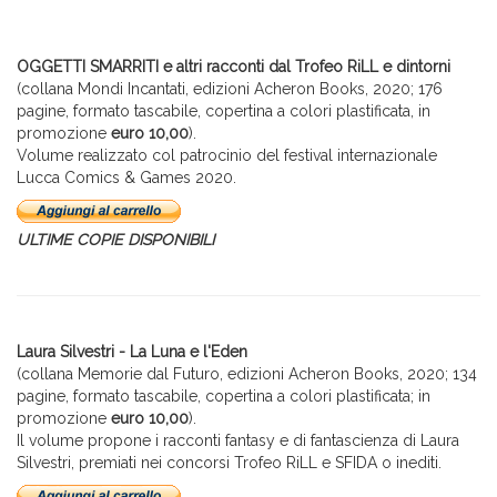
OGGETTI SMARRITI e altri racconti dal Trofeo RiLL e dintorni
(collana Mondi Incantati, edizioni Acheron Books, 2020; 176
pagine, formato tascabile, copertina a colori plastificata, in
promozione
euro 10,00
).
Volume realizzato col patrocinio del festival internazionale
Lucca Comics & Games 2020.
ULTIME COPIE DISPONIBILI
Laura Silvestri - La Luna e l'Eden
(collana Memorie dal Futuro, edizioni Acheron Books, 2020; 134
pagine, formato tascabile, copertina a colori plastificata; in
promozione
euro 10,00
).
Il volume propone i racconti fantasy e di fantascienza di Laura
Silvestri, premiati nei concorsi Trofeo RiLL e SFIDA o inediti.