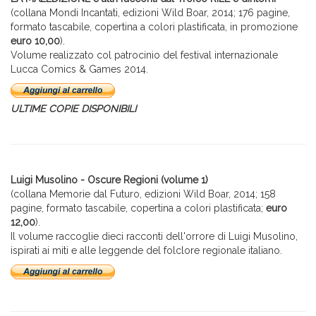
(collana Mondi Incantati, edizioni Wild Boar, 2014; 176 pagine,
formato tascabile, copertina a colori plastificata, in promozione
euro 10,00
).
Volume realizzato col patrocinio del festival internazionale
Lucca Comics & Games 2014.
ULTIME COPIE DISPONIBILI
Luigi Musolino - Oscure Regioni (volume 1)
(collana Memorie dal Futuro, edizioni Wild Boar, 2014; 158
pagine, formato tascabile, copertina a colori plastificata;
euro
12,00
).
Il volume raccoglie dieci racconti dell'orrore di Luigi Musolino,
ispirati ai miti e alle leggende del folclore regionale italiano.