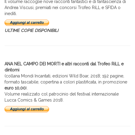
Il volume raccoglie nove racconti fantastici e di fantascienza di
Andrea Viscusi, premiati nei concorsi Trofeo RiLL e SFIDA o
inediti.
ULTIME COPIE DISPONIBILI
ANA NEL CAMPO DEI MORTI e altri racconti dal Trofeo RiLL e
dintorni
(collana Mondi Incantati, edizioni Wild Boar, 2018; 192 pagine,
formato tascabile, copertina a colori plastificata, in promozione
euro 10,00
).
Volume realizzato col patrocinio del festival internazionale
Lucca Comics & Games 2018.