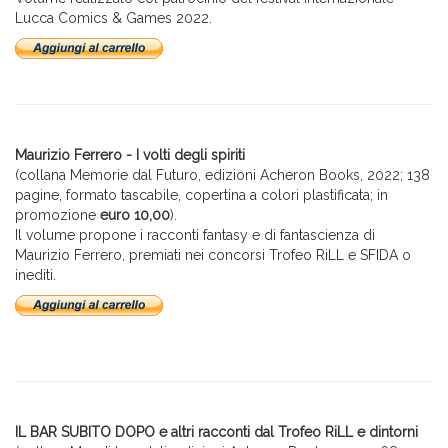
Lucca Comics & Games 2022.
Maurizio Ferrero - I volti degli spiriti
(collana Memorie dal Futuro, edizioni Acheron Books, 2022; 138
pagine, formato tascabile, copertina a colori plastificata; in
promozione
euro 10,00
).
Il volume propone i racconti fantasy e di fantascienza di
Maurizio Ferrero, premiati nei concorsi Trofeo RiLL e SFIDA o
inediti.
IL BAR SUBITO DOPO e altri racconti dal Trofeo RiLL e dintorni