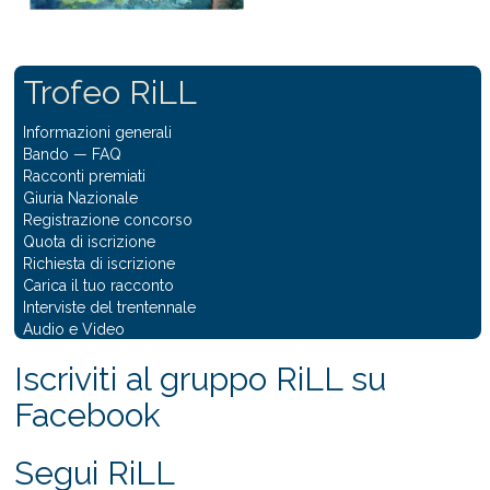
Trofeo RiLL
Informazioni generali
Bando
—
FAQ
Racconti premiati
Giuria Nazionale
Registrazione concorso
Quota di iscrizione
Richiesta di iscrizione
Carica il tuo racconto
Interviste del trentennale
Audio e Video
Iscriviti al gruppo RiLL su
Facebook
Segui RiLL