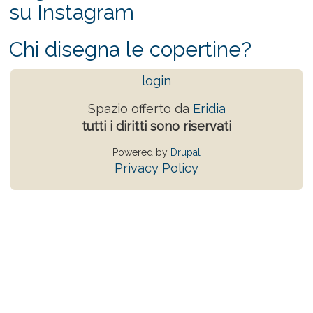
su Instagram
Chi disegna le copertine?
login
Spazio offerto da
Eridia
tutti i diritti sono riservati
Powered by
Drupal
Privacy Policy