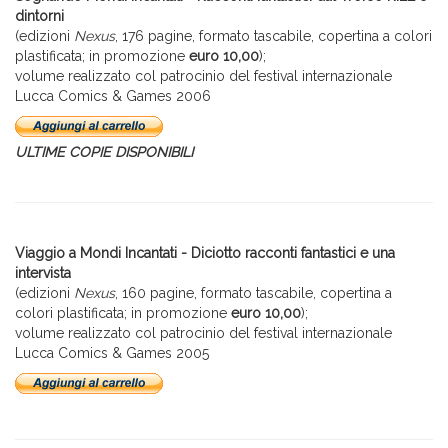
dintorni
(edizioni
Nexus
, 176 pagine, formato tascabile, copertina a colori
plastificata; in promozione
euro 10,00
);
volume realizzato col patrocinio del festival internazionale
Lucca Comics & Games 2006
ULTIME COPIE DISPONIBILI
Viaggio a Mondi Incantati - Diciotto racconti fantastici e una
intervista
(edizioni
Nexus
, 160 pagine, formato tascabile, copertina a
colori plastificata; in promozione
euro 10,00
);
volume realizzato col patrocinio del festival internazionale
Lucca Comics & Games 2005