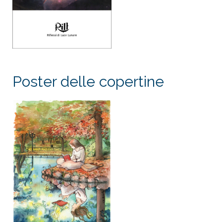
Poster delle copertine