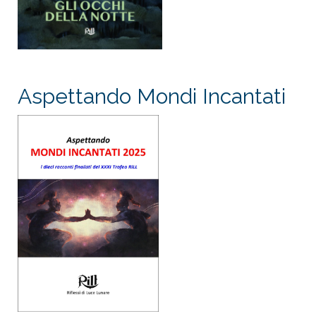
Aspettando Mondi Incantati