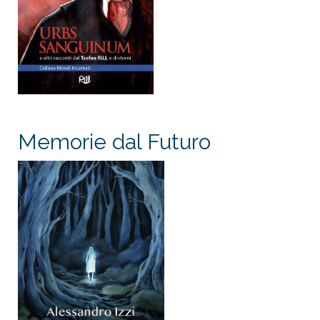
Memorie dal Futuro