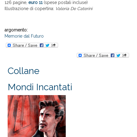
126 pagine,
euro 11
(spese postali incluse)
Illustrazione di copertina:
Valeria De Caterini
argomento:
Memorie dal Futuro
Collane
Mondi Incantati