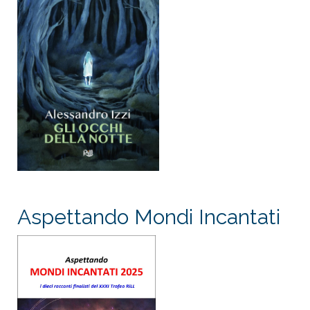
Aspettando Mondi Incantati