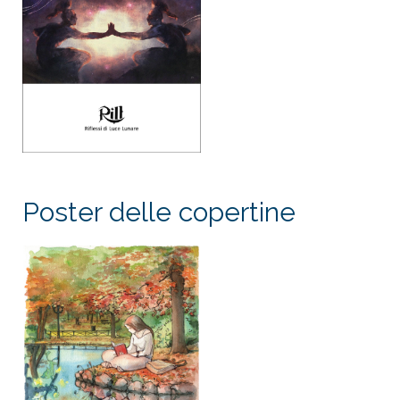
Poster delle copertine