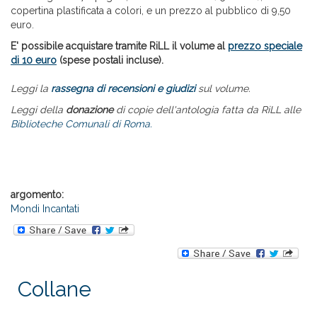
copertina plastificata a colori, e un prezzo al pubblico di 9,50
euro.
E' possibile acquistare tramite RiLL il volume al
prezzo speciale
di 10 euro
(spese postali incluse).
Leggi la
rassegna di recensioni e giudizi
sul volume.
Leggi della
donazione
di copie dell'antologia fatta da RiLL alle
Biblioteche Comunali di Roma.
argomento:
Mondi Incantati
Collane