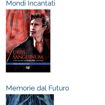
Mondi Incantati
Memorie dal Futuro