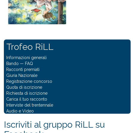
Trofeo RiLL
Informazioni generali
Bando
—
FAQ
Racconti premiati
Giuria Nazionale
Registrazione concorso
Quota di iscrizione
Richiesta di iscrizione
Carica il tuo racconto
Interviste del trentennale
Audio e Video
Iscriviti al gruppo RiLL su