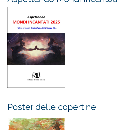
Poster delle copertine