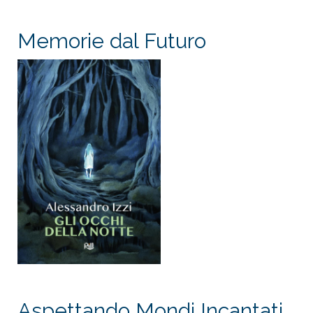
Memorie dal Futuro
Aspettando Mondi Incantati