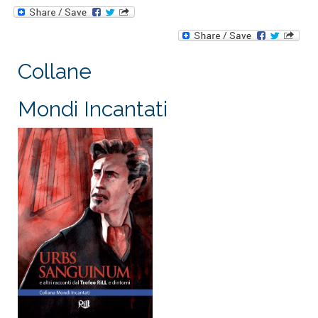
Collane
Mondi Incantati