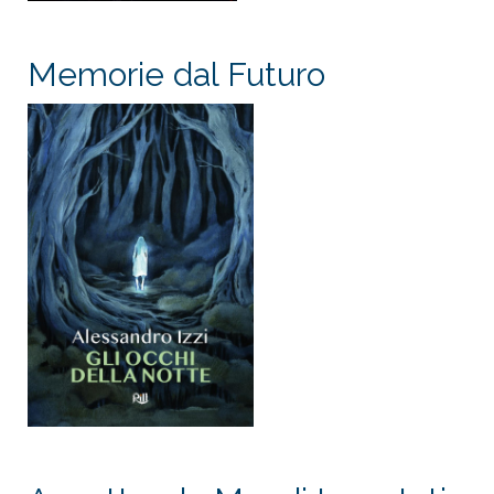
Memorie dal Futuro