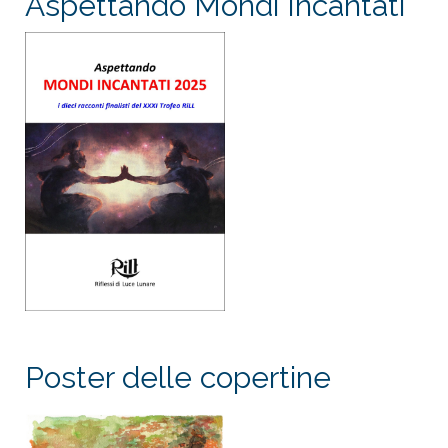
Aspettando Mondi Incantati
Poster delle copertine