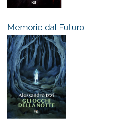
Memorie dal Futuro