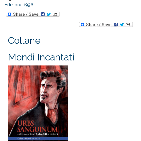
Edizione 1996
Collane
Mondi Incantati