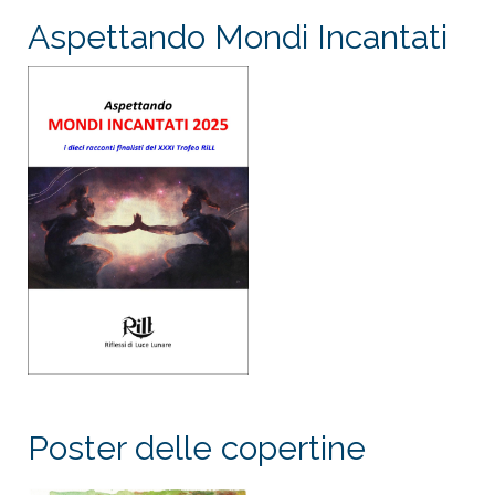
Aspettando Mondi Incantati
Poster delle copertine