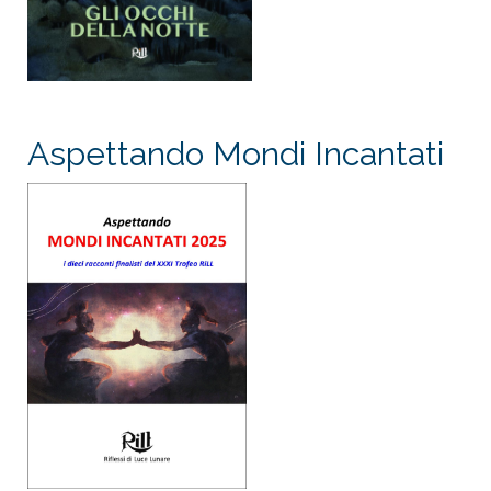
Aspettando Mondi Incantati