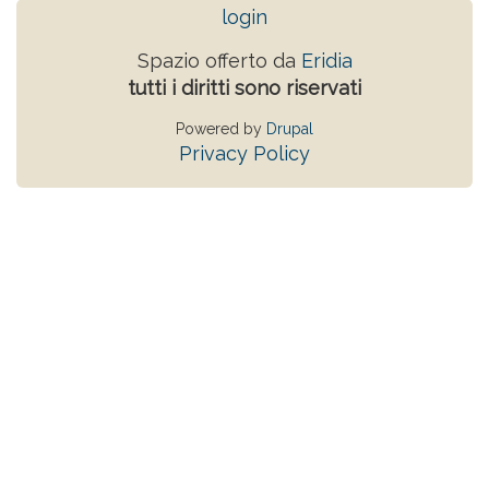
login
Spazio offerto da
Eridia
tutti i diritti sono riservati
Powered by
Drupal
Privacy Policy