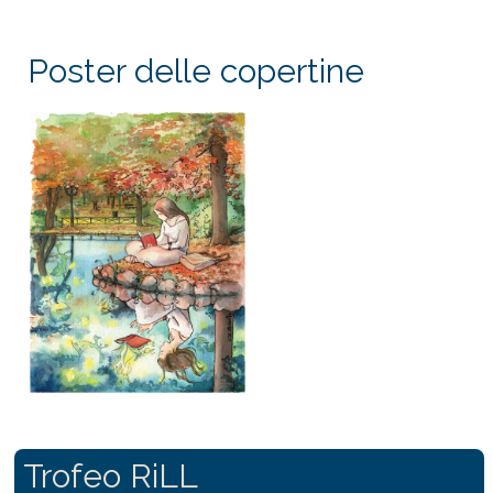
Poster delle copertine
Trofeo RiLL