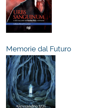
Memorie dal Futuro