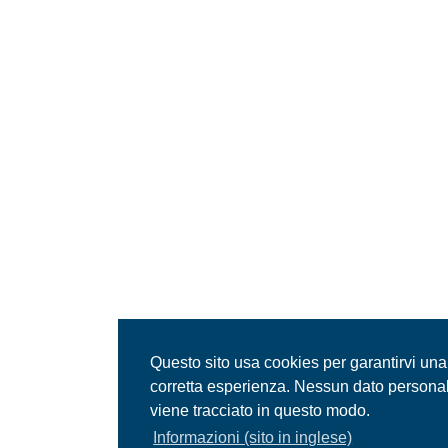
Questo sito usa cookies per garantirvi una
corretta esperienza. Nessun dato persona
viene tracciato in questo modo.
Informazioni (sito in inglese)