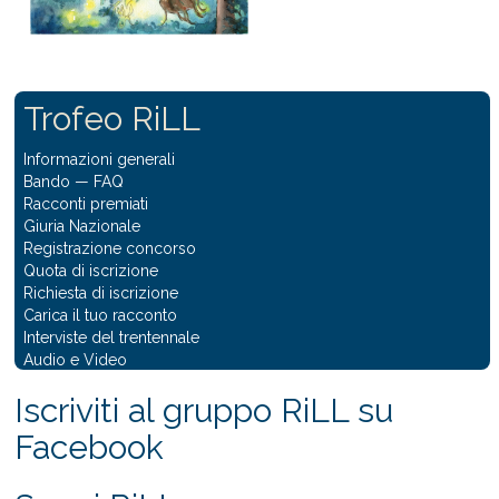
Trofeo RiLL
Informazioni generali
Bando
—
FAQ
Racconti premiati
Giuria Nazionale
Registrazione concorso
Quota di iscrizione
Richiesta di iscrizione
Carica il tuo racconto
Interviste del trentennale
Audio e Video
Iscriviti al gruppo RiLL su
Facebook