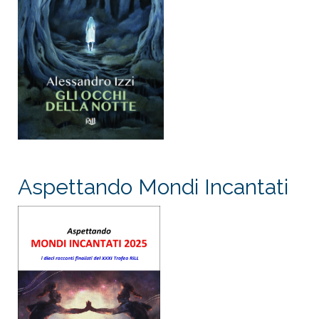
Aspettando Mondi Incantati