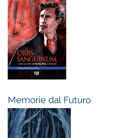
Memorie dal Futuro