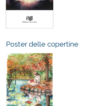
Poster delle copertine