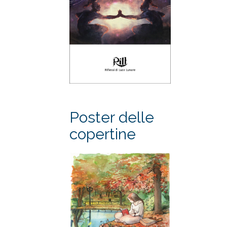
Poster delle
copertine