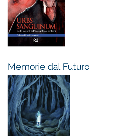
Memorie dal Futuro