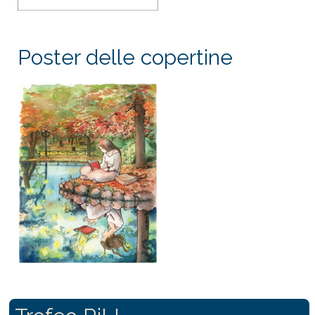
Poster delle copertine