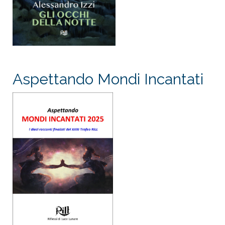
Aspettando Mondi Incantati