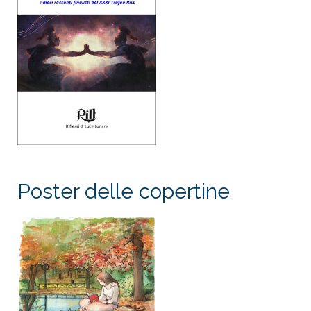
Poster delle copertine