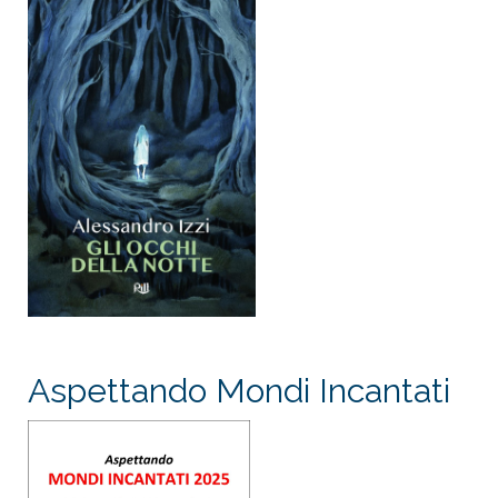
Aspettando Mondi Incantati