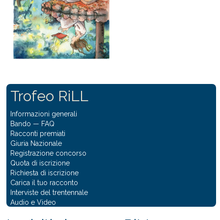
Trofeo RiLL
Informazioni generali
Bando
—
FAQ
Racconti premiati
Giuria Nazionale
Registrazione concorso
Quota di iscrizione
Richiesta di iscrizione
Carica il tuo racconto
Interviste del trentennale
Audio e Video