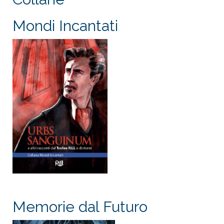
Mondi Incantati
Memorie dal Futuro