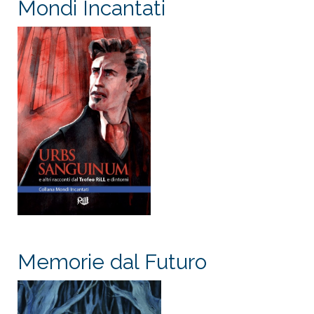
Mondi Incantati
Memorie dal Futuro