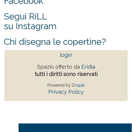
Facebook
Segui RiLL
su Instagram
Chi disegna le copertine?
login
Spazio offerto da
Eridia
tutti i diritti sono riservati
Powered by
Drupal
Privacy Policy