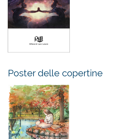
Poster delle copertine