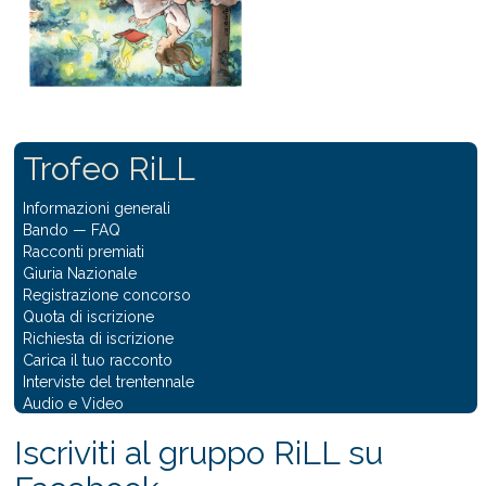
Trofeo RiLL
Informazioni generali
Bando
—
FAQ
Racconti premiati
Giuria Nazionale
Registrazione concorso
Quota di iscrizione
Richiesta di iscrizione
Carica il tuo racconto
Interviste del trentennale
Audio e Video
Iscriviti al gruppo RiLL su