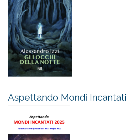
Aspettando Mondi Incantati