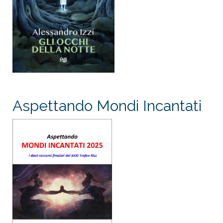
Aspettando Mondi Incantati