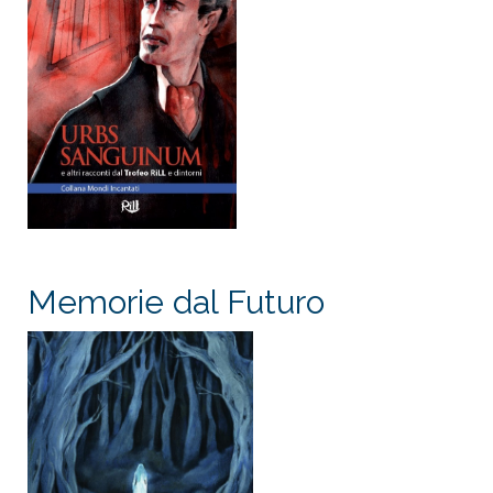
Memorie dal Futuro