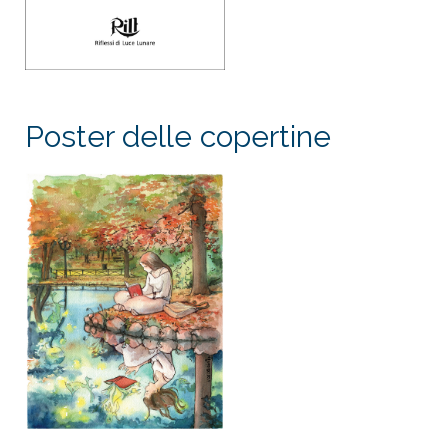
Poster delle copertine