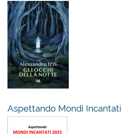
Aspettando Mondi Incantati