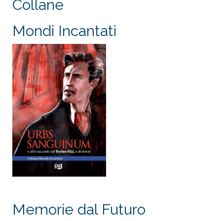
Collane
Mondi Incantati
Memorie dal Futuro