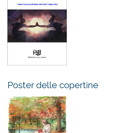
Poster delle copertine