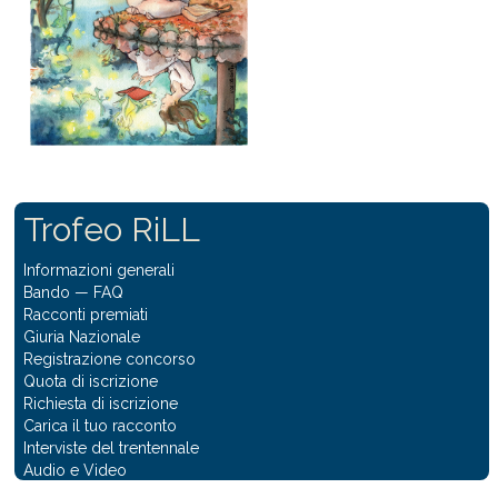
Trofeo RiLL
Informazioni generali
Bando
—
FAQ
Racconti premiati
Giuria Nazionale
Registrazione concorso
Quota di iscrizione
Richiesta di iscrizione
Carica il tuo racconto
Interviste del trentennale
Audio e Video