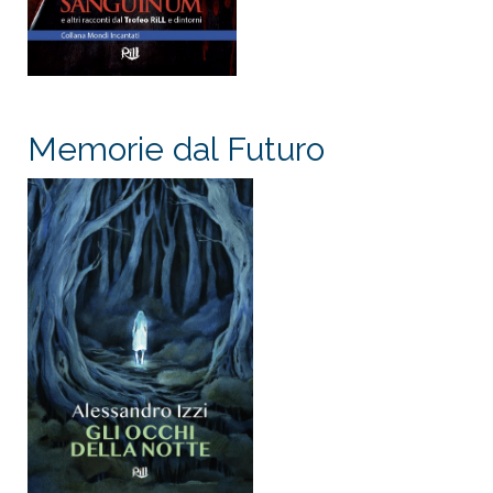
Memorie dal Futuro