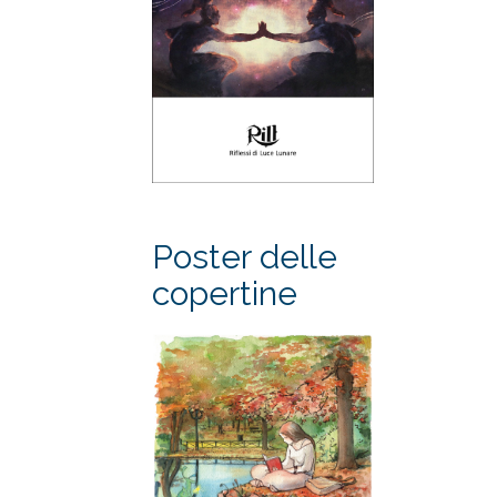
Poster delle
copertine