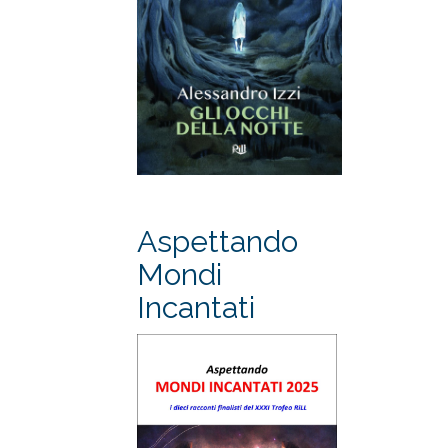
Aspettando
Mondi
Incantati