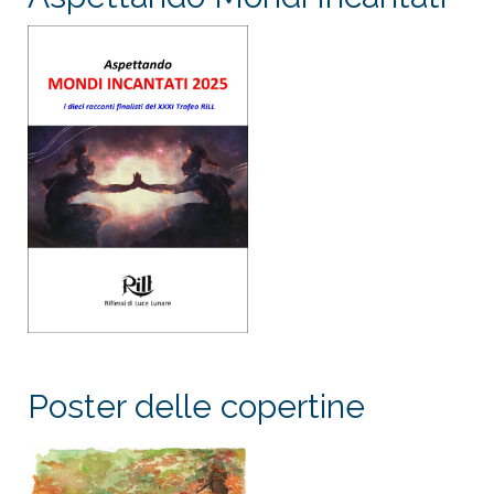
Poster delle copertine