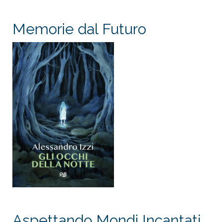
Memorie dal Futuro
Aspettando Mondi Incantati