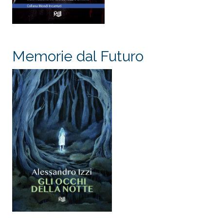
Memorie dal Futuro