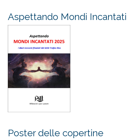
Aspettando Mondi Incantati
Poster delle copertine