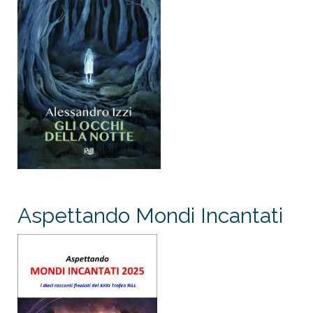
Aspettando Mondi Incantati