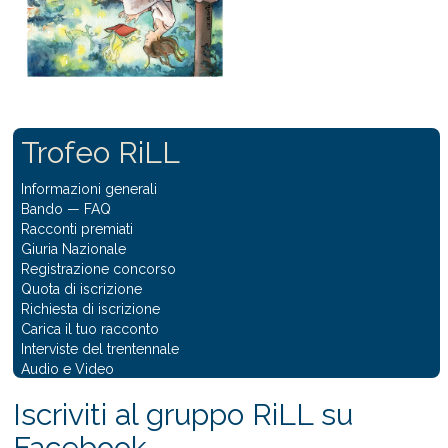
Trofeo RiLL
Informazioni generali
Bando
—
FAQ
Racconti premiati
Giuria Nazionale
Registrazione concorso
Quota di iscrizione
Richiesta di iscrizione
Carica il tuo racconto
Interviste del trentennale
Audio e Video
Iscriviti al gruppo RiLL su
Facebook