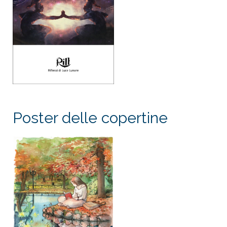
Poster delle copertine