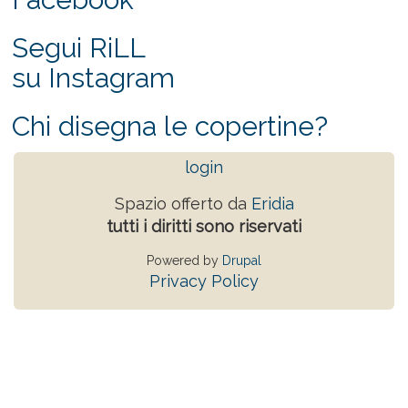
Segui RiLL
su Instagram
Chi disegna le copertine?
login
Spazio offerto da
Eridia
tutti i diritti sono riservati
Powered by
Drupal
Privacy Policy