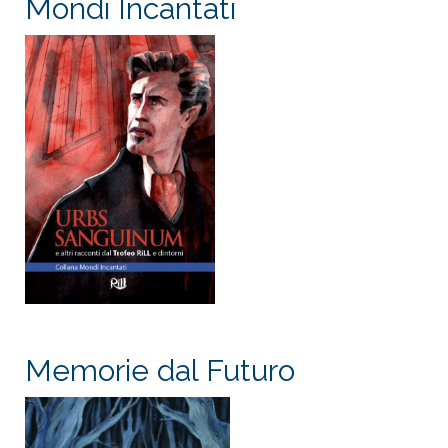
Mondi Incantati
Memorie dal Futuro