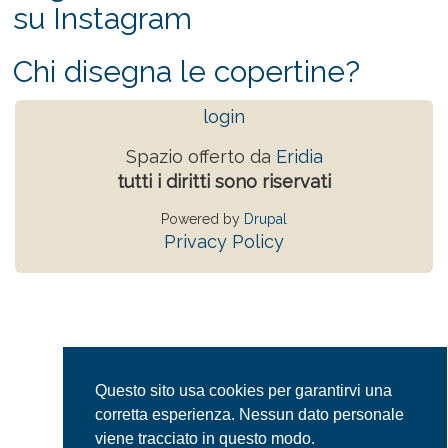
su Instagram
Chi disegna le copertine?
login
Spazio offerto da
Eridia
tutti i diritti sono riservati
Powered by
Drupal
Privacy Policy
Questo sito usa cookies per garantirvi una
corretta esperienza. Nessun dato personale
viene tracciato in questo modo.