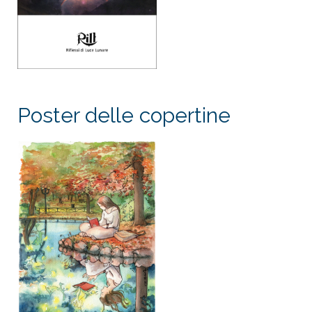
Poster delle copertine