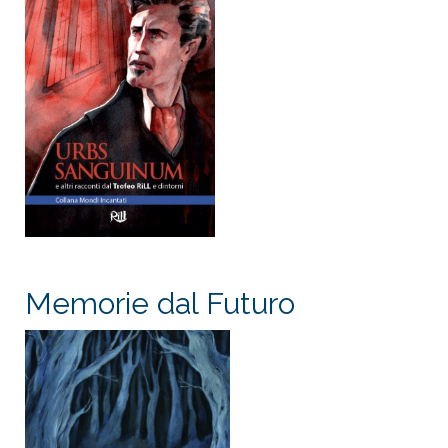
Memorie dal Futuro