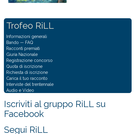
Trofeo RiLL
Informazioni generali
Bando
—
FAQ
Racconti premiati
Giuria Nazionale
Registrazione concorso
Quota di iscrizione
Richiesta di iscrizione
Carica il tuo racconto
Interviste del trentennale
Audio e Video
Iscriviti al gruppo RiLL su
Facebook
Segui RiLL