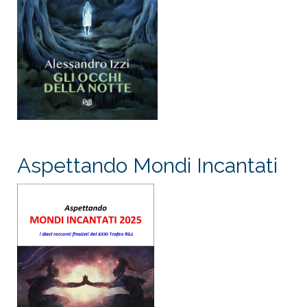
Aspettando Mondi Incantati