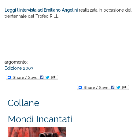
Leggi l'intervista ad Emiliano Angelini
realizzata in occasione del
trentennale del Trofeo RiLL.
argomento:
Edizione 2003
Collane
Mondi Incantati