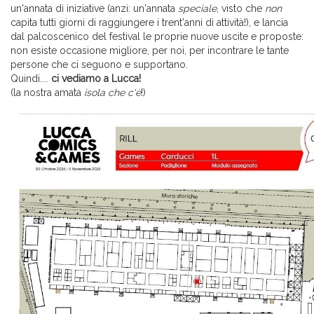
un'annata di iniziative (anzi: un'annata
speciale
, visto che
non
capita tutti giorni di raggiungere i trent'anni di attività!), e lancia
dal palcoscenico del festival le proprie nuove uscite e proposte:
non esiste occasione migliore, per noi, per incontrare le tante
persone che ci seguono e supportano.
Quindi....
ci vediamo a Lucca!
(la nostra amata
isola che c'è
!)