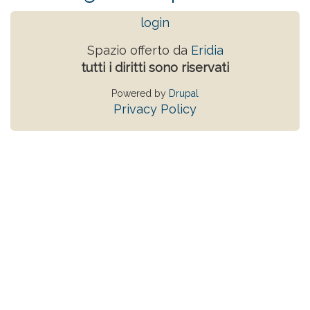
login
Spazio offerto da
Eridia
tutti i diritti sono riservati
Powered by
Drupal
Privacy Policy