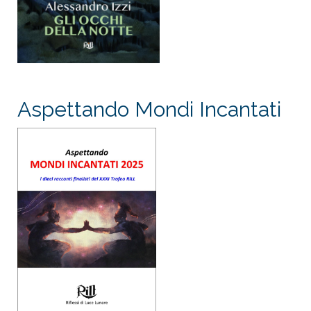
Aspettando Mondi Incantati