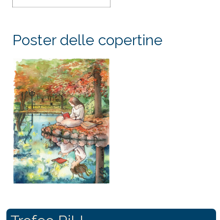
Poster delle copertine