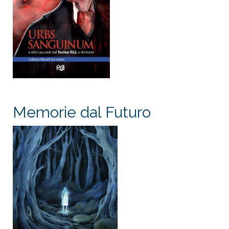
Memorie dal Futuro