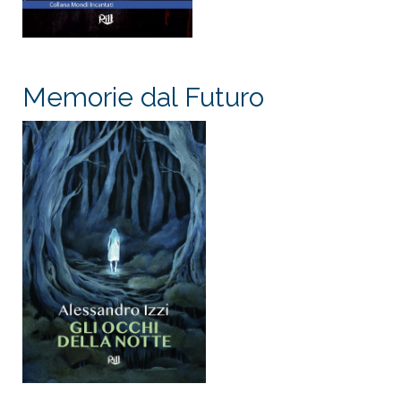
Memorie dal Futuro