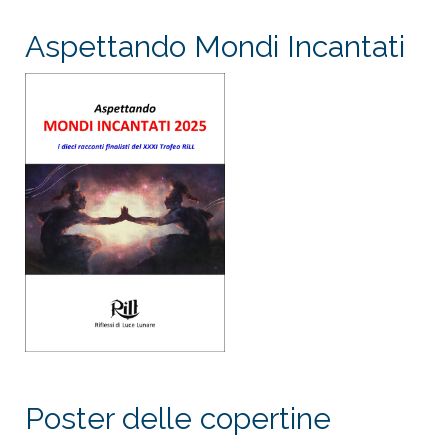
Aspettando Mondi Incantati
Poster delle copertine