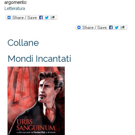
argomento:
Letteratura
Collane
Mondi Incantati