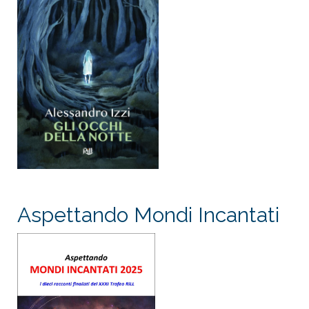
Aspettando Mondi Incantati