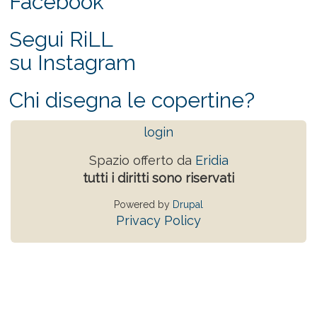
Facebook
Segui RiLL
su Instagram
Chi disegna le copertine?
login
Spazio offerto da
Eridia
tutti i diritti sono riservati
Powered by
Drupal
Privacy Policy