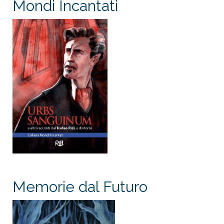
Mondi Incantati
Memorie dal Futuro