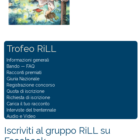
Trofeo RiLL
Informazioni generali
Bando
—
FAQ
Racconti premiati
Giuria Nazionale
Registrazione concorso
Quota di iscrizione
Richiesta di iscrizione
Carica il tuo racconto
Interviste del trentennale
Audio e Video
Iscriviti al gruppo RiLL su