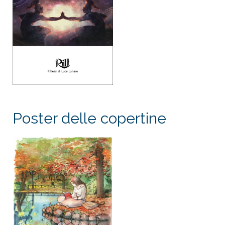
Poster delle copertine