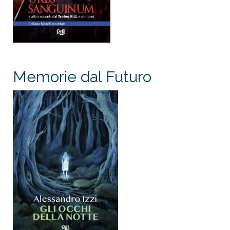
Memorie dal Futuro