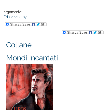
argomento:
Edizione 2007
Collane
Mondi Incantati