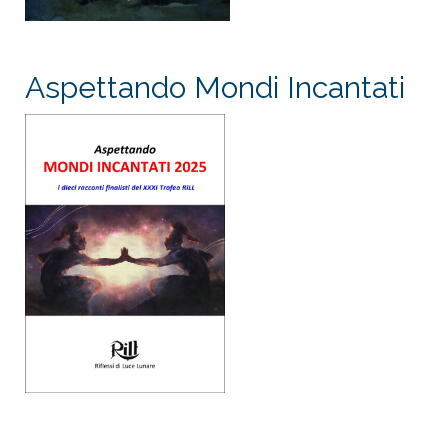
Aspettando Mondi Incantati