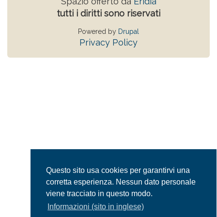
Spazio offerto da
Eridia
tutti i diritti sono riservati
Powered by
Drupal
Privacy Policy
Questo sito usa cookies per garantirvi una
corretta esperienza. Nessun dato personale
viene tracciato in questo modo.
Informazioni (sito in inglese)