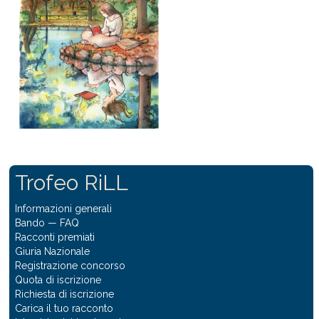
Trofeo RiLL
Informazioni generali
Bando
—
FAQ
Racconti premiati
Giuria Nazionale
Registrazione concorso
Quota di iscrizione
Richiesta di iscrizione
Carica il tuo racconto