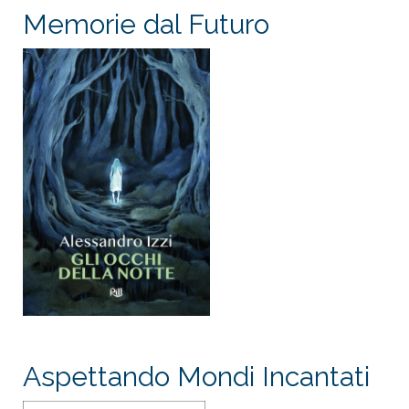
Memorie dal Futuro
Aspettando Mondi Incantati