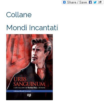
Collane
Mondi Incantati