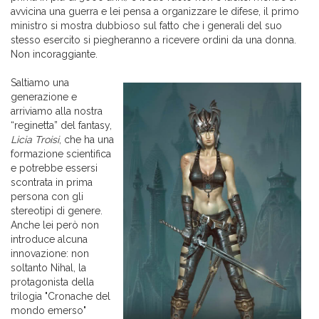
avvicina una guerra e lei pensa a organizzare le difese, il primo
ministro si mostra dubbioso sul fatto che i generali del suo
stesso esercito si piegheranno a ricevere ordini da una donna.
Non incoraggiante.
Saltiamo una
generazione e
arriviamo alla nostra
“reginetta” del fantasy,
Licia Troisi
, che ha una
formazione scientifica
e potrebbe essersi
scontrata in prima
persona con gli
stereotipi di genere.
Anche lei però non
introduce alcuna
innovazione: non
soltanto Nihal, la
protagonista della
trilogia "Cronache del
mondo emerso"