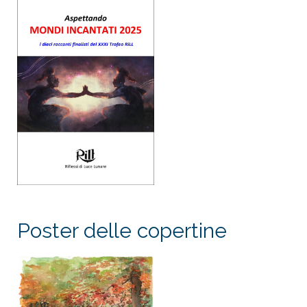
Poster delle copertine