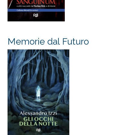
Memorie dal Futuro