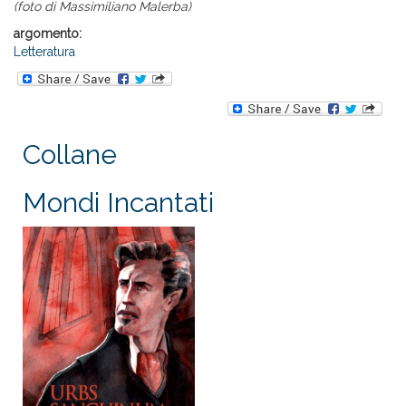
(foto di Massimiliano Malerba)
argomento:
Letteratura
Collane
Mondi Incantati