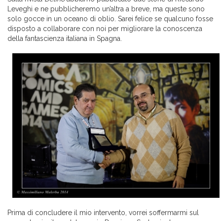
Leveghi e ne pubblicheremo un’altra a breve, ma queste sono
solo gocce in un oceano di oblio. Sarei felice se qualcuno fosse
disposto a collaborare con noi per migliorare la conoscenza
della fantascienza italiana in Spagna.
Prima di concludere il mio intervento, vorrei soffermarmi sul