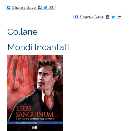
Collane
Mondi Incantati