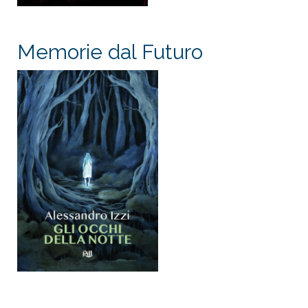
Memorie dal Futuro