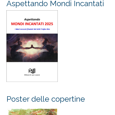
Aspettando Mondi Incantati
Poster delle copertine