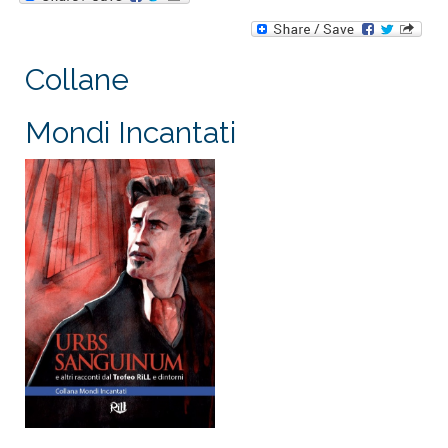
Collane
Mondi Incantati