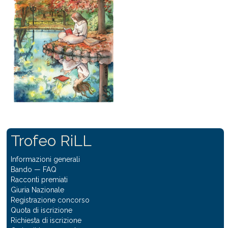
Trofeo RiLL
Informazioni generali
Bando
—
FAQ
Racconti premiati
Giuria Nazionale
Registrazione concorso
Quota di iscrizione
Richiesta di iscrizione