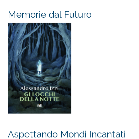
Memorie dal Futuro
Aspettando Mondi Incantati