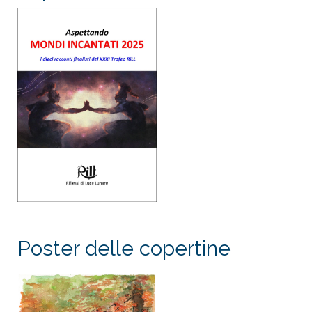
Poster delle copertine