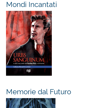
Mondi Incantati
Memorie dal Futuro