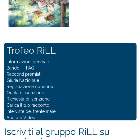
Trofeo RiLL
Informazioni generali
Bando
—
FAQ
Racconti premiati
Giuria Nazionale
Registrazione concorso
Quota di iscrizione
Richiesta di iscrizione
Carica il tuo racconto
Interviste del trentennale
Audio e Video
Iscriviti al gruppo RiLL su