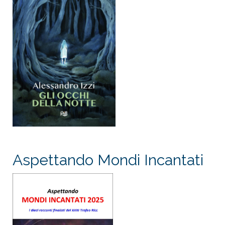
Aspettando Mondi Incantati