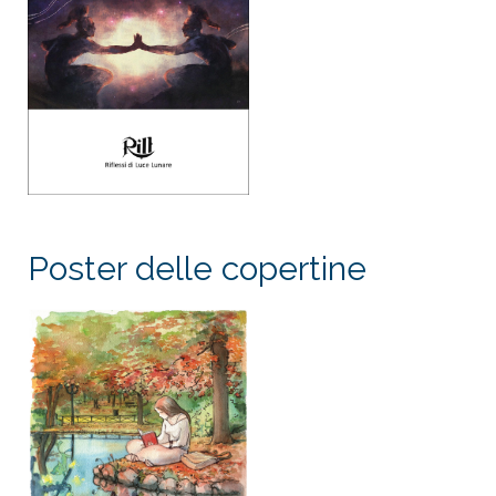
Poster delle copertine