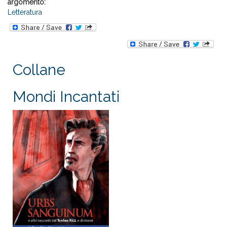
argomento:
Letteratura
Collane
Mondi Incantati