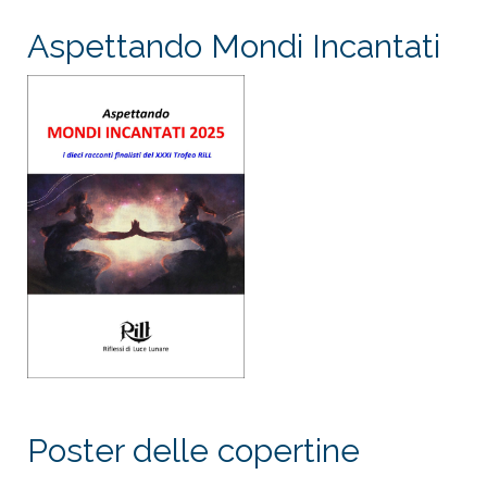
Aspettando Mondi Incantati
Poster delle copertine