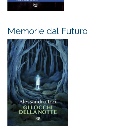
Memorie dal Futuro