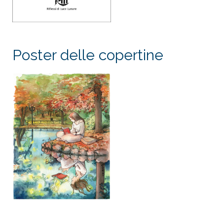
Poster delle copertine