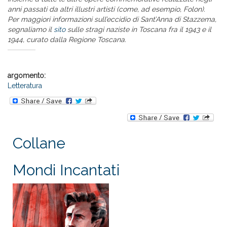
anni passati da altri illustri artisti (come, ad esempio, Folon).
Per maggiori informazioni sull’eccidio di Sant’Anna di Stazzema,
segnaliamo il
sito
sulle stragi naziste in Toscana fra il 1943 e il
1944, curato dalla Regione Toscana.
argomento:
Letteratura
Collane
Mondi Incantati