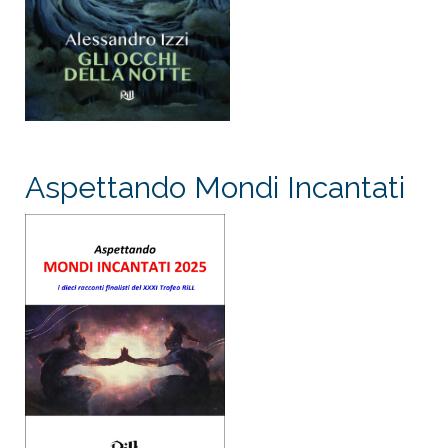
Aspettando Mondi Incantati