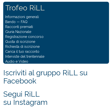
Trofeo RiLL
Informazioni generali
Bando
—
FAQ
Racconti premiati
Giuria Nazionale
Registrazione concorso
Quota di iscrizione
Richiesta di iscrizione
Carica il tuo racconto
Interviste del trentennale
Audio e Video
Iscriviti al gruppo RiLL su
Facebook
Segui RiLL
su Instagram