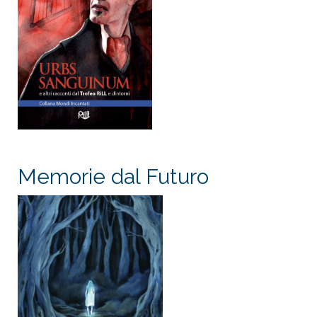
Memorie dal Futuro