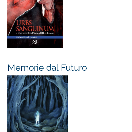
Memorie dal Futuro