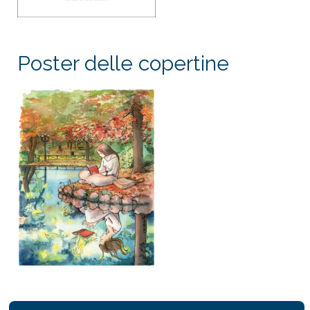
Poster delle copertine