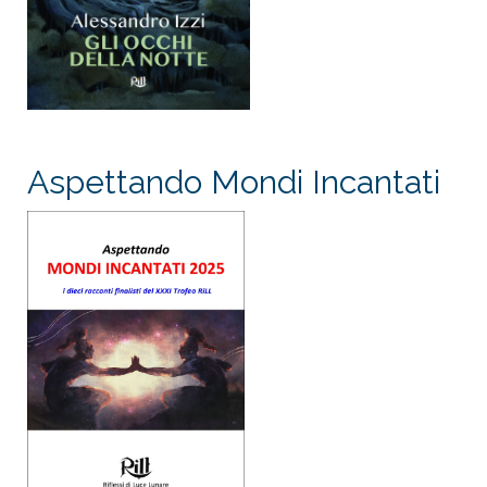
Aspettando Mondi Incantati