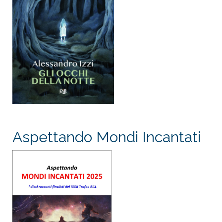
Aspettando Mondi Incantati