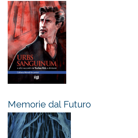
Memorie dal Futuro