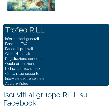
Trofeo RiLL
Informazioni generali
Bando
—
FAQ
Racconti premiati
Giuria Nazionale
Registrazione concorso
Quota di iscrizione
Richiesta di iscrizione
Carica il tuo racconto
Interviste del trentennale
Audio e Video
Iscriviti al gruppo RiLL su
Facebook