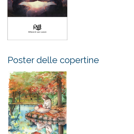
Poster delle copertine